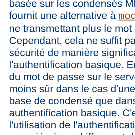
basée sur les condensés M
fournit une alternative à
mo
ne transmettant plus le mot 
Cependant, cela ne suffit p
sécurité de manière signific
l'authentification basique. 
du mot de passe sur le serv
moins sûr dans le cas d'une 
base de condensé que dans
authentification basique. C'
l'utilisation de l'authentific