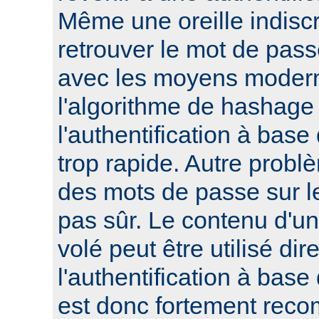
Même une oreille indisc
retrouver le mot de pass
avec les moyens modern
l'algorithme de hashage 
l'authentification à bas
trop rapide. Autre probl
des mots de passe sur le
pas sûr. Le contenu d'un 
volé peut être utilisé di
l'authentification à base
est donc fortement reco