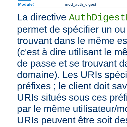
Module:
mod_auth_digest
La directive
AuthDigest
permet de spécifier un ou
trouvant dans le même es
(c'est à dire utilisant le 
de passe et se trouvant 
domaine). Les URIs spéci
préfixes ; le client doit sa
URIs situés sous ces préf
par le même utilisateur/m
URIs peuvent être soit d