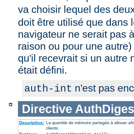
va choisir lequel des deux 
doit être utilisé que dans 
navigateur ne serait pas
raison ou pour une autre) 
qu'il recevrait si un autre
était défini.
n'est pas en
auth-int
Directive
AuthDige
Description:
La quantité de mémoire partagée à allouer afi
clients