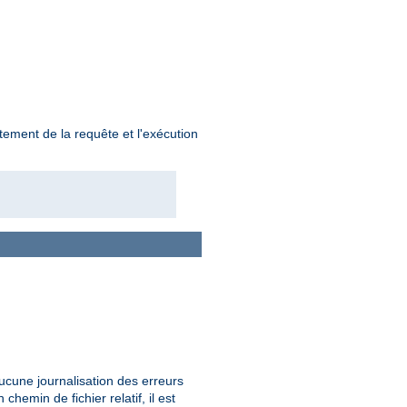
tement de la requête et l'exécution
aucune journalisation des erreurs
chemin de fichier relatif, il est