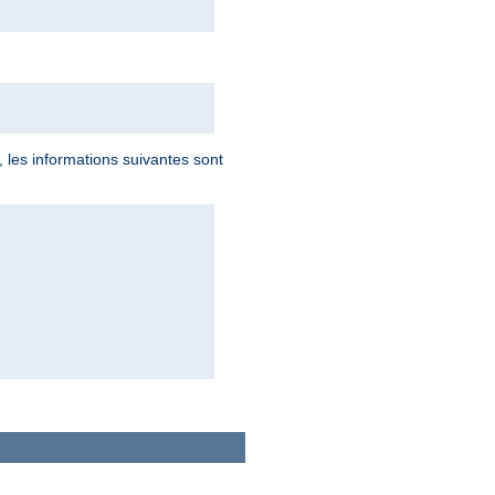
, les informations suivantes sont