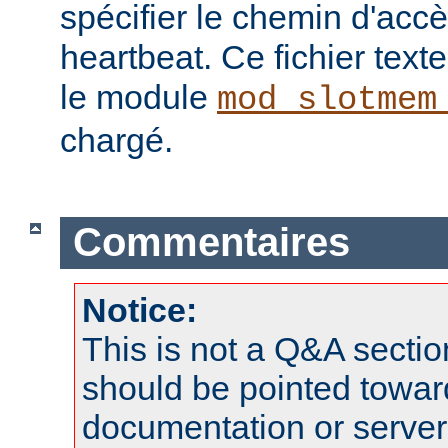
spécifier le chemin d'ac
heartbeat. Ce fichier texte 
le module
mod_slotmem
chargé.
Commentaires
Notice:
This is not a Q&A sect
should be pointed towar
documentation or serve