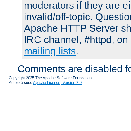
moderators if they are 
invalid/off-topic. Quest
Apache HTTP Server shou
IRC channel, #httpd, on 
mailing lists
.
Comments are disabled fo
Copyright 2025 The Apache Software Foundation.
Autorisé sous
Apache License, Version 2.0
.