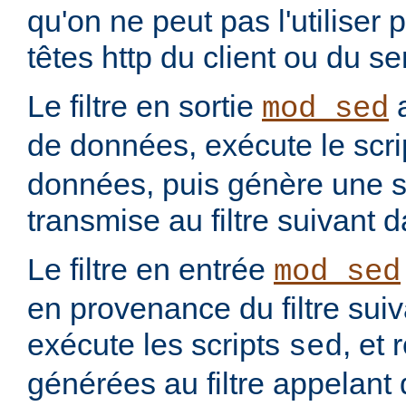
qu'on ne peut pas l'utiliser 
têtes http du client ou du se
Le filtre en sortie
a
mod_sed
de données, exécute le scr
données, puis génère une so
transmise au filtre suivant 
Le filtre en entrée
mod_sed
en provenance du filtre suiv
exécute les scripts
, et
sed
générées au filtre appelant