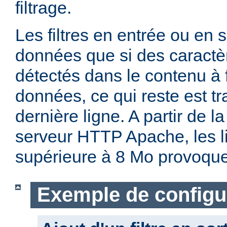
filtrage.
Les filtres en entrée ou en so
données que si des caractè
détectés dans le contenu à fi
données, ce qui reste est t
dernière ligne. A partir de l
serveur HTTP Apache, les li
supérieure à 8 Mo provoque
Exemple de configu