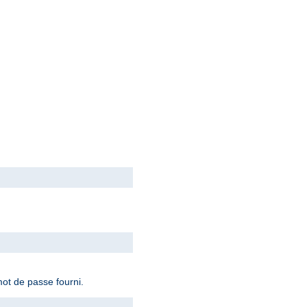
ot de passe fourni.