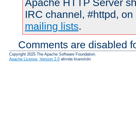
Apache HTTP Server shou
IRC channel, #httpd, on 
mailing lists
.
Comments are disabled fo
Copyright 2025 The Apache Software Foundation.
Apache License, Version 2.0
altında lisanslıdır.