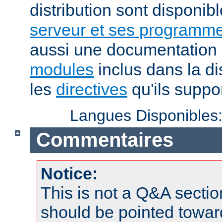
distribution sont disponib
serveur et ses programme
aussi une documentation 
modules
inclus dans la di
les
directives
qu'ils suppor
Langues Disponibles
Commentaires
Notice:
This is not a Q&A sect
should be pointed towar