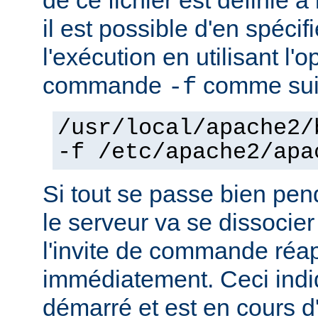
il est possible d'en spécif
l'exécution en utilisant l'
commande
comme sui
-f
/usr/local/apache2/
-f /etc/apache2/apa
Si tout se passe bien pen
le serveur va se dissocier
l'invite de commande réa
immédiatement. Ceci indi
démarré et est en cours d'