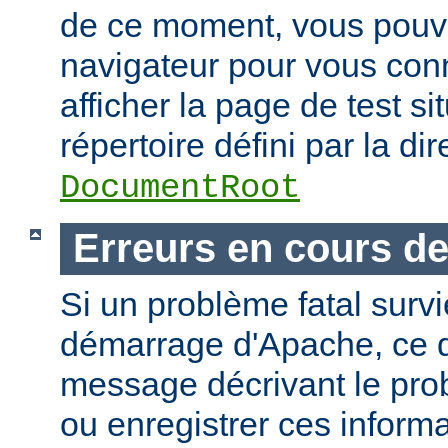
de ce moment, vous pouvez
navigateur pour vous conn
afficher la page de test si
répertoire défini par la dir
DocumentRoot
Erreurs en cours d
Si un problème fatal surv
démarrage d'Apache, ce de
message décrivant le pro
ou enregistrer ces informa