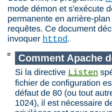
mode démon et s'exécute d
permanente en arrière-plan 
requêtes. Ce document déc
invoquer
.
httpd
Comment Apache d
Si la directive
spé
Listen
fichier de configuration es
défaut de 80 (ou tout autre
1024), il est nécessaire 