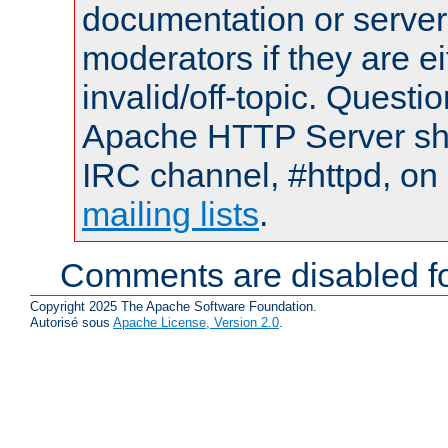
documentation or serve
moderators if they are 
invalid/off-topic. Quest
Apache HTTP Server shou
IRC channel, #httpd, on 
mailing lists
.
Comments are disabled fo
Copyright 2025 The Apache Software Foundation.
Autorisé sous
Apache License, Version 2.0
.