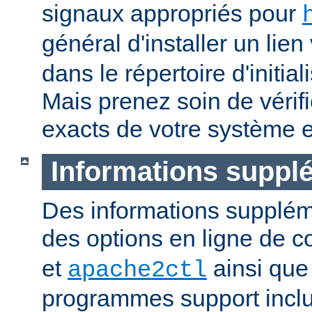
signaux appropriés pour
général d'installer un lien
dans le répertoire d'initia
Mais prenez soin de vérifi
exacts de votre système e
Informations suppl
Des informations supplém
des options en ligne de
et
ainsi que
apache2ctl
programmes support inclu