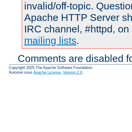
invalid/off-topic. Quest
Apache HTTP Server shou
IRC channel, #httpd, on 
mailing lists
.
Comments are disabled fo
Copyright 2025 The Apache Software Foundation.
Autorisé sous
Apache License, Version 2.0
.