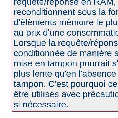
requête/réponse en RAM, 
reconditionnent sous la f
d'éléments mémoire le plus
au prix d'une consommat
Lorsque la requête/répons
conditionnée de manière s
mise en tampon pourrait s
plus lente qu'en l'absence 
tampon. C'est pourquoi ces
être utilisés avec précaut
si nécessaire.