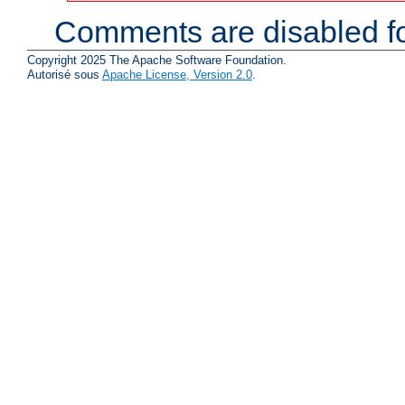
Comments are disabled fo
Copyright 2025 The Apache Software Foundation.
Autorisé sous
Apache License, Version 2.0
.