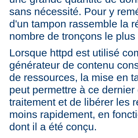
sans nécessité. Pour y remédi
d'un tampon rassemble la 
nombre de tronçons le plus p
Lorsque httpd est utilisé co
générateur de contenu co
de ressources, la mise en 
peut permettre à ce dernier 
traitement et de libérer les
moins rapidement, en fonct
dont il a été conçu.