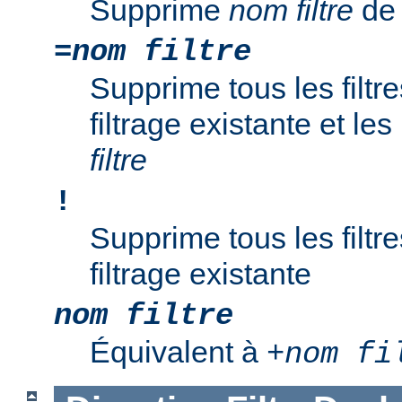
Supprime
nom filtre
de 
=
nom filtre
Supprime tous les filtr
filtrage existante et l
filtre
!
Supprime tous les filtr
filtrage existante
nom filtre
Équivalent à
+
nom fi