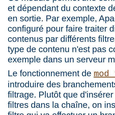
et dépendant du contexte de
en sortie. Par exemple, Apa
configuré pour faire traiter 
contenus par différents filt
type de contenu n'est pas c
exemple dans un serveur m
Le fonctionnement de
mod_
introduire des branchement
filtrage. Plutôt que d'insére
filtres dans la chaîne, on i