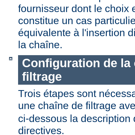
fournisseur dont le choix 
constitue un cas particulier
équivalente à l'insertion d
la chaîne.
Configuration de la
filtrage
Trois étapes sont nécessa
une chaîne de filtrage av
ci-dessous la description 
directives.