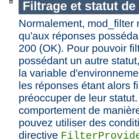
Filtrage et statut d
Normalement, mod_filter n'
qu'aux réponses posséda
200 (OK). Pour pouvoir fi
possédant un autre statut
la variable d'environnem
les réponses étant alors f
préoccuper de leur statut.
comportement de manière 
pouvez utiliser des condit
directive
FilterProvid