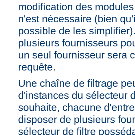
modification des modules d
n'est nécessaire (bien qu'
possible de les simplifier).
plusieurs fournisseurs pou
un seul fournisseur sera 
requête.
Une chaîne de filtrage pe
d'instances du sélecteur de
souhaite, chacune d'entre
disposer de plusieurs fou
sélecteur de filtre posséd