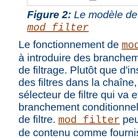
Figure 2:
Le modèle de
mod_filter
Le fonctionnement de
mo
à introduire des branche
de filtrage. Plutôt que d'i
des filtres dans la chaîne
sélecteur de filtre qui va 
branchement conditionnel
de filtre.
peut
mod_filter
de contenu comme fourni