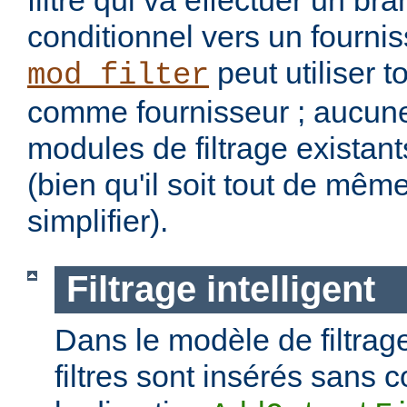
filtre qui va effectuer un b
conditionnel vers un fourniss
peut utiliser t
mod_filter
comme fournisseur ; aucune
modules de filtrage existant
(bien qu'il soit tout de mêm
simplifier).
Filtrage intelligent
Dans le modèle de filtrage
filtres sont insérés sans c