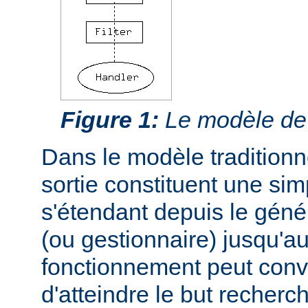
Figure 1:
Le modèle de f
Dans le modèle traditionnel
sortie constituent une si
s'étendant depuis le géné
(ou gestionnaire) jusqu'au
fonctionnement peut conve
d'atteindre le but recherc