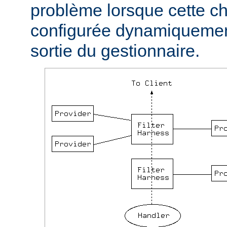
problème lorsque cette ch
configurée dynamiquement
sortie du gestionnaire.