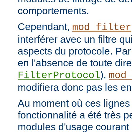
comportements.
Cependant,
mod_filter
interférer avec un filtre q
aspects du protocole. Par 
en l'absence de toute dire
),
FilterProtocol
mod
modifiera donc pas les en
Au moment où ces lignes s
fonctionnalité a été très p
modules d'usage courant 