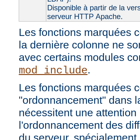
Disponible à partir de la ver
serveur HTTP Apache.
Les fonctions marquées c
la dernière colonne ne so
avec certains modules 
.
mod_include
Les fonctions marquées
"ordonnancement" dans la
nécessitent une attention 
l'ordonnancement des dif
du serveur, spécialement 