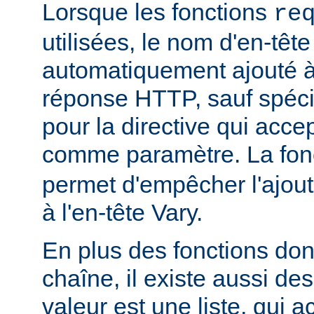
Lorsque les fonctions
re
utilisées, le nom d'en-tête
automatiquement ajouté à 
réponse HTTP, sauf spécif
pour la directive qui acce
comme paramètre. La fon
permet d'empêcher l'ajout
à l'en-tête Vary.
En plus des fonctions dont
chaîne, il existe aussi des
valeur est une liste, qui 