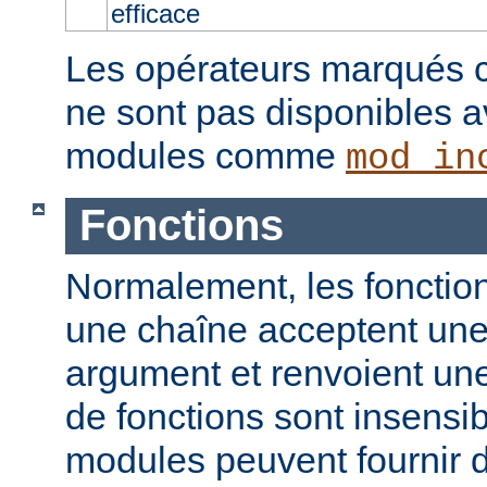
efficace
Les opérateurs marqués c
ne sont pas disponibles a
modules comme
mod_in
Fonctions
Normalement, les fonction
une chaîne acceptent un
argument et renvoient un
de fonctions sont insensib
modules peuvent fournir d