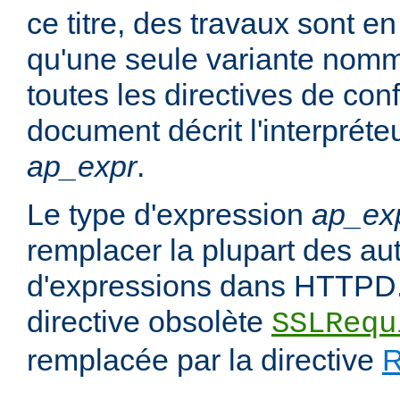
ce titre, des travaux sont en
qu'une seule variante no
toutes les directives de con
document décrit l'interpréte
ap_expr
.
Le type d'expression
ap_ex
remplacer la plupart des au
d'expressions dans HTTPD.
directive obsolète
SSLRequ
remplacée par la directive
R