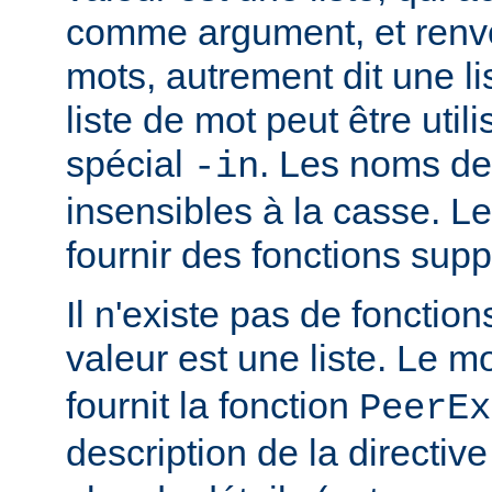
comme argument, et renvo
mots, autrement dit une li
liste de mot peut être util
spécial
. Les noms de
-in
insensibles à la casse. 
fournir des fonctions sup
Il n'existe pas de fonction
valeur est une liste. Le 
fournit la fonction
PeerEx
description de la directiv