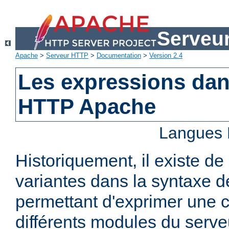
Serveu
Apache
>
Serveur HTTP
>
Documentation
>
Version 2.4
Les expressions dan
HTTP Apache
Langues 
Historiquement, il existe 
variantes dans la syntaxe 
permettant d'exprimer une c
différents modules du serv