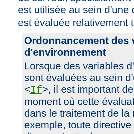
est utilisée au sein d'une 
est évaluée relativement t
Ordonnancement des v
d'environnement
Lorsque des variables 
sont évaluées au sein d'
<
>, il est important d
If
moment où cette évaluati
dans le traitement de la
exemple, toute directive