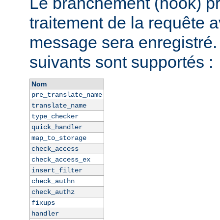
Le branchement (hook) pr
traitement de la requête a
message sera enregistré
suivants sont supportés :
Nom
pre_translate_name
translate_name
type_checker
quick_handler
map_to_storage
check_access
check_access_ex
insert_filter
check_authn
check_authz
fixups
handler