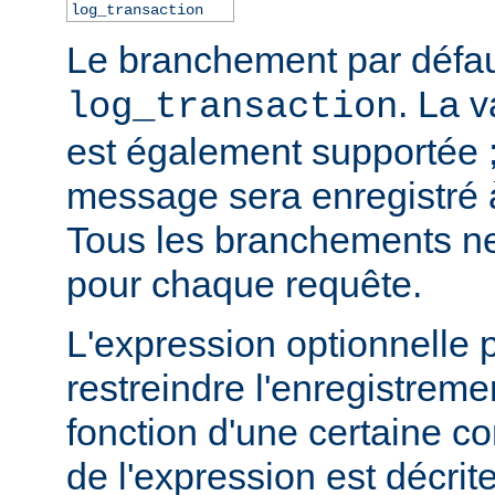
log_transaction
Le branchement par défau
. La 
log_transaction
est également supportée ;
message sera enregistré
Tous les branchements ne
pour chaque requête.
L'expression optionnelle 
restreindre l'enregistre
fonction d'une certaine co
de l'expression est décrit