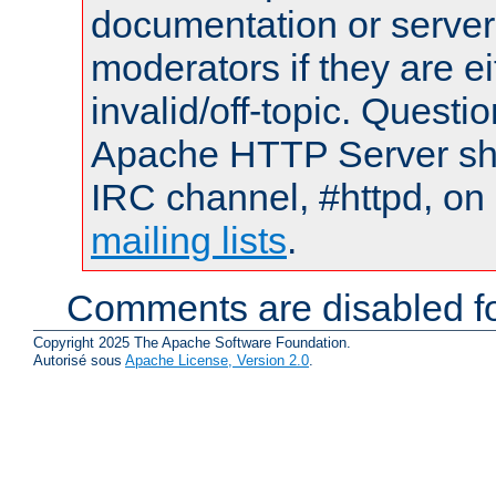
documentation or serve
moderators if they are 
invalid/off-topic. Quest
Apache HTTP Server shou
IRC channel, #httpd, on 
mailing lists
.
Comments are disabled fo
Copyright 2025 The Apache Software Foundation.
Autorisé sous
Apache License, Version 2.0
.