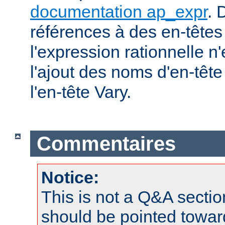
documentation ap_expr
. 
références à des en-tête
l'expression rationnelle n
l'ajout des noms d'en-têt
l'en-tête Vary.
Commentaires
Notice:
This is not a Q&A sect
should be pointed towar