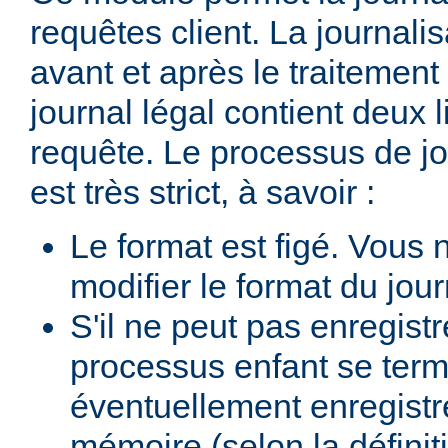
requêtes client. La journalis
avant et après le traitement 
journal légal contient deux
requête. Le processus de jo
est très strict, à savoir :
Le format est figé. Vous
modifier le format du jour
S'il ne peut pas enregist
processus enfant se termi
éventuellement enregistr
mémoire (selon la définiti