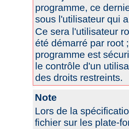
programme, ce dernie
sous l'utilisateur qui
Ce sera l'utilisateur r
été démarré par root ;
programme est sécur
le contrôle d'un utili
des droits restreints.
Note
Lors de la spécificat
fichier sur les plate-f