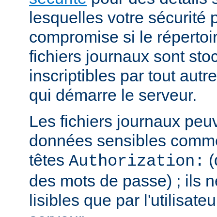
lesquelles votre sécurité p
compromise si le répertoi
fichiers journaux sont sto
inscriptibles par tout autre
qui démarre le serveur.
Les fichiers journaux peu
données sensibles comme
têtes
(
Authorization:
des mots de passe) ; ils n
lisibles que par l'utilisate