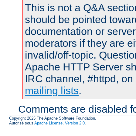
This is not a Q&A sect
should be pointed towar
documentation or serve
moderators if they are 
invalid/off-topic. Quest
Apache HTTP Server shou
IRC channel, #httpd, on 
mailing lists
.
Comments are disabled fo
Copyright 2025 The Apache Software Foundation.
Autorisé sous
Apache License, Version 2.0
.