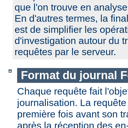
que l'on trouve en analyse
En d'autres termes, la fin
est de simplifier les opéra
d'investigation autour du 
requêtes par le serveur.
Format du journal F
Chaque requête fait l'obj
journalisation. La requête
première fois avant son tr
après la réception des en