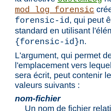
cré
mod_log_forensic
, qui peut 
forensic-id
standard en utilisant l'él
.
{forensic-id}n
L'argument, qui permet de
l'emplacement vers lequel 
sera écrit, peut contenir 
valeurs suivants :
nom-fichier
Un nom de fichier relati