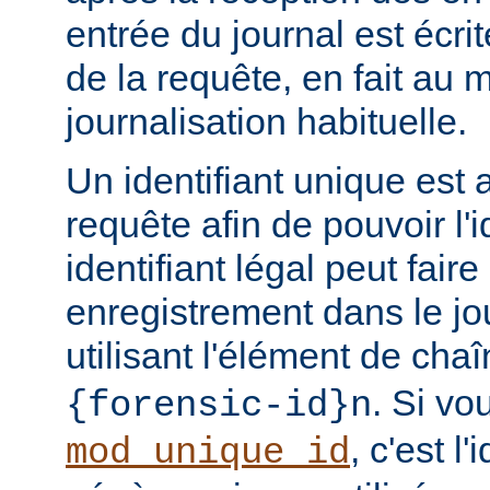
entrée du journal est écri
de la requête, en fait au
journalisation habituelle.
Un identifiant unique est 
requête afin de pouvoir l'i
identifiant légal peut faire 
enregistrement dans le jo
utilisant l'élément de cha
. Si vo
{forensic-id}n
, c'est l'
mod_unique_id