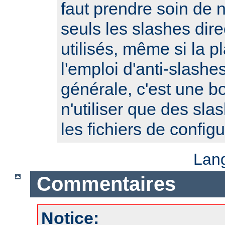
faut prendre soin de 
seuls les slashes dire
utilisés, même si la p
l'emploi d'anti-slash
générale, c'est une b
n'utiliser que des sla
les fichiers de configu
Lan
Commentaires
Notice: