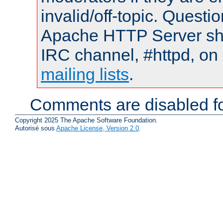
invalid/off-topic. Quest
Apache HTTP Server shou
IRC channel, #httpd, on 
mailing lists
.
Comments are disabled fo
Copyright 2025 The Apache Software Foundation.
Autorisé sous
Apache License, Version 2.0
.