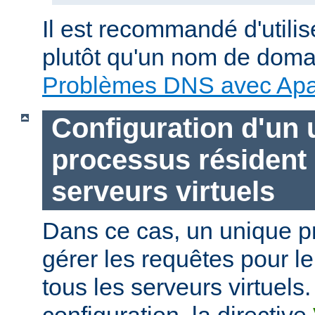
Il est recommandé d'utili
plutôt qu'un nom de doma
Problèmes DNS avec Ap
Configuration d'un 
processus résident
serveurs virtuels
Dans ce cas, un unique p
gérer les requêtes pour le
tous les serveurs virtuels.
configuration, la directive