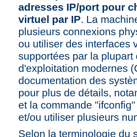
adresses IP/port pour 
virtuel par IP
. La machin
plusieurs connexions phy
ou utiliser des interfaces 
supportées par la plupar
d'exploitation modernes (
documentation des systèm
pour plus de détails, nota
et la commande "ifconfig" 
et/ou utiliser plusieurs n
Selon la terminologie du