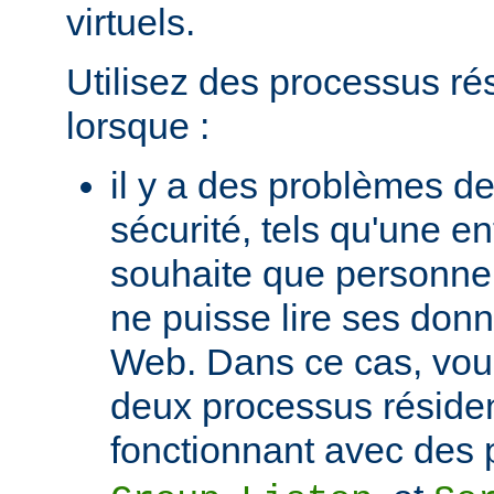
virtuels.
Utilisez des processus ré
lorsque :
il y a des problèmes de
sécurité, tels qu'une e
souhaite que personne 
ne puisse lire ses donn
Web. Dans ce cas, vou
deux processus réside
fonctionnant avec des