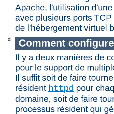
Apache, l'utilisation d'un
avec plusieurs ports TCP 
de l'hébergement virtuel b
Comment configure
Il y a deux manières de c
pour le support de multipl
Il suffit soit de faire tour
résident
pour cha
httpd
domaine, soit de faire to
processus résident qui gè